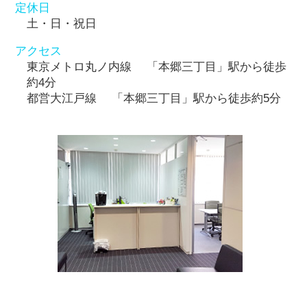
定休日
土・日・祝日
アクセス
東京メトロ丸ノ内線 「本郷三丁目」駅から徒歩
約4分
都営大江戸線 「本郷三丁目」駅から徒歩約5分