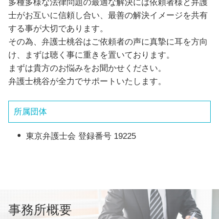
多種多様な法律問題の最適な解決には依頼者様と弁護
士がお互いに信頼し合い、最善の解決イメージを共有
する事が大切であります。
その為、弁護士桃谷はご依頼者の声に真摯に耳を方向
け、まずは聴く事に重きを置いております。
まずは貴方のお悩みをお聞かせください。
弁護士桃谷が全力でサポートいたします。
所属団体
東京弁護士会 登録番号 19225
事務所概要