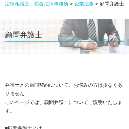
法律相談室｜桃谷法律事務所
>
企業法務
>
顧問弁護士
顧問弁護士
弁護士との顧問契約について、お悩みの方は少なくあ
りません。
このページでは、顧問弁護士についてご説明いたしま
す。
■顧問弁護士とは