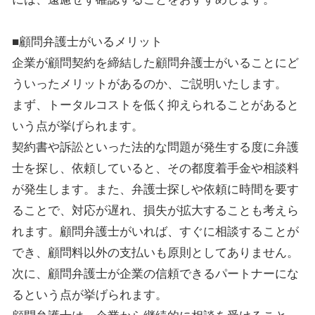
■顧問弁護士がいるメリット
企業が顧問契約を締結した顧問弁護士がいることにど
ういったメリットがあるのか、ご説明いたします。
まず、トータルコストを低く抑えられることがあると
いう点が挙げられます。
契約書や訴訟といった法的な問題が発生する度に弁護
士を探し、依頼していると、その都度着手金や相談料
が発生します。また、弁護士探しや依頼に時間を要す
ることで、対応が遅れ、損失が拡大することも考えら
れます。顧問弁護士がいれば、すぐに相談することが
でき、顧問料以外の支払いも原則としてありません。
次に、顧問弁護士が企業の信頼できるパートナーにな
るという点が挙げられます。