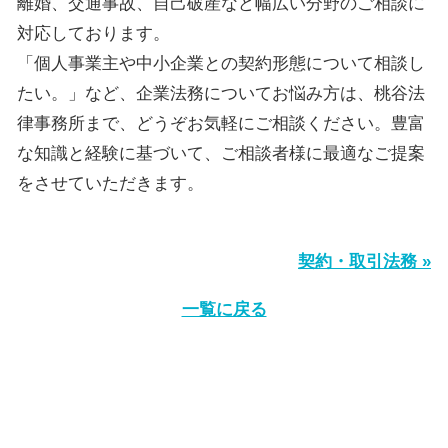
離婚、交通事故、自己破産など幅広い分野のご相談に
対応しております。
「個人事業主や中小企業との契約形態について相談し
たい。」など、企業法務についてお悩み方は、桃谷法
律事務所まで、どうぞお気軽にご相談ください。豊富
な知識と経験に基づいて、ご相談者様に最適なご提案
をさせていただきます。
契約・取引法務 »
一覧に戻る