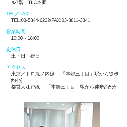
ル7階 TLC本郷
TEL／FAX
TEL:03-5844-6232/FAX:03-3811-3841
営業時間
10:00～18:00
定休日
土・日・祝日
アクセス
東京メトロ丸ノ内線 「本郷三丁目」駅から徒歩
約4分
都営大江戸線 「本郷三丁目」駅から徒歩約5分