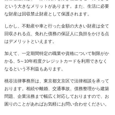
という大きなメリットがあります。また、生活に必要
な財産は回収禁止財産として保護されます。
しかし、不動産や車と行った金額の大きい財産は全て
回収される点、免れた債務の保証人に負担をかける点
はデメリットといえます。
加えて、一定期間特定の職業や資格について制限がか
かる、5～10年程度クレジットカードを利用できなく
なるという不利益もあります。
桃谷法律事務所は、東京都文京区で法律相談を承って
おります。相続や離婚、交通事故、債務整理から建築
問題、企業法務まで幅広く対応しておりますので、お
困りのことがあればお気軽にお問い合わせください。