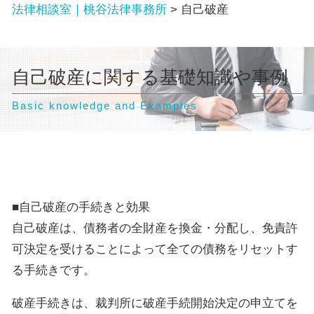
法律相談室｜桃谷法律事務所
>
自己破産
自己破産に関する基礎知識や事例
Basic knowledge and Examples
■自己破産の手続きと効果
自己破産は、債務者の全財産を換金・分配し、免責許
可決定を受けることによって全ての債務をリセットす
る手続きです。
破産手続きは、裁判所に破産手続開始決定の申立てを