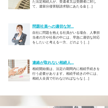
た法定相続人が、受遺者又は受贈者に対し
て、遺留分侵害額請求額にあたる金 […]
問題社員への適切な対...
自社に問題を抱える社員がいる場合、人事担
当者の方や社長の中には、早急に適切な対応
をしたいと考える一方、どのよう […]
連絡が取れない相続人...
相続開始後は、法定の期間内に相続手続きを
行う必要があります。相続手続きの中には、
相続人全員で行わなければならな […]