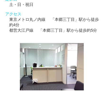
土・日・祝日
アクセス
東京メトロ丸ノ内線 「本郷三丁目」駅から徒歩
約4分
都営大江戸線 「本郷三丁目」駅から徒歩約5分