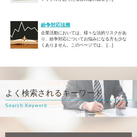
紛争対応法務
企業活動においては、様々な法的リスクがあ
り、紛争対応についてお悩みになる方も少な
くありません。このページでは、 […]
よく検索されるキーワード
Search Keyword