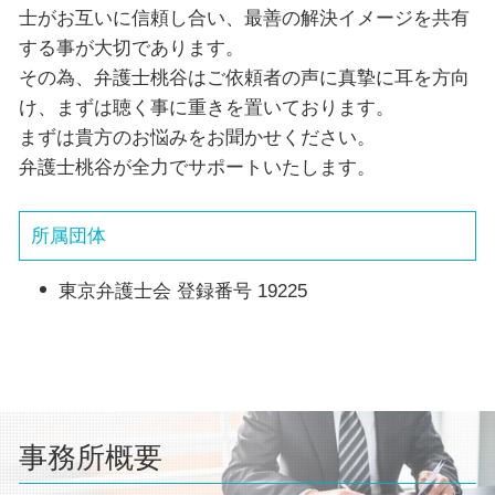
士がお互いに信頼し合い、最善の解決イメージを共有
する事が大切であります。
その為、弁護士桃谷はご依頼者の声に真摯に耳を方向
け、まずは聴く事に重きを置いております。
まずは貴方のお悩みをお聞かせください。
弁護士桃谷が全力でサポートいたします。
所属団体
東京弁護士会 登録番号 19225
事務所概要