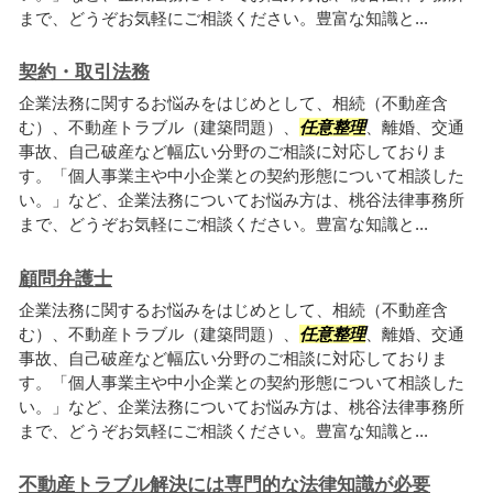
まで、どうぞお気軽にご相談ください。豊富な知識と...
契約・取引法務
企業法務に関するお悩みをはじめとして、相続（不動産含
む）、不動産トラブル（建築問題）、
任意整理
、離婚、交通
事故、自己破産など幅広い分野のご相談に対応しておりま
す。「個人事業主や中小企業との契約形態について相談した
い。」など、企業法務についてお悩み方は、桃谷法律事務所
まで、どうぞお気軽にご相談ください。豊富な知識と...
顧問弁護士
企業法務に関するお悩みをはじめとして、相続（不動産含
む）、不動産トラブル（建築問題）、
任意整理
、離婚、交通
事故、自己破産など幅広い分野のご相談に対応しておりま
す。「個人事業主や中小企業との契約形態について相談した
い。」など、企業法務についてお悩み方は、桃谷法律事務所
まで、どうぞお気軽にご相談ください。豊富な知識と...
不動産トラブル解決には専門的な法律知識が必要