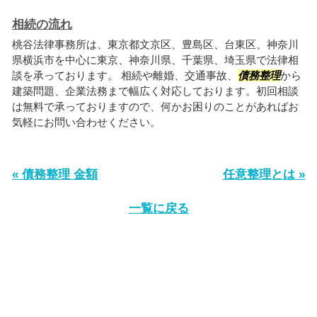
相続の流れ
桃谷法律事務所は、東京都文京区、豊島区、台東区、神奈川
県横浜市を中心に東京、神奈川県、千葉県、埼玉県で法律相
談を承っております。 相続や離婚、交通事故、
債務整理
から
建築問題、企業法務まで幅広く対応しております。初回相談
は無料で承っておりますので、何かお困りのことがあればお
気軽にお問い合わせください。
« 債務整理 金額
任意整理とは »
一覧に戻る