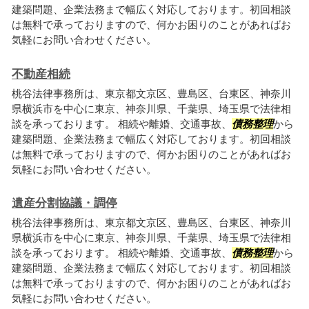
建築問題、企業法務まで幅広く対応しております。初回相談
は無料で承っておりますので、何かお困りのことがあればお
気軽にお問い合わせください。
不動産相続
桃谷法律事務所は、東京都文京区、豊島区、台東区、神奈川
県横浜市を中心に東京、神奈川県、千葉県、埼玉県で法律相
談を承っております。 相続や離婚、交通事故、
債務整理
から
建築問題、企業法務まで幅広く対応しております。初回相談
は無料で承っておりますので、何かお困りのことがあればお
気軽にお問い合わせください。
遺産分割協議・調停
桃谷法律事務所は、東京都文京区、豊島区、台東区、神奈川
県横浜市を中心に東京、神奈川県、千葉県、埼玉県で法律相
談を承っております。 相続や離婚、交通事故、
債務整理
から
建築問題、企業法務まで幅広く対応しております。初回相談
は無料で承っておりますので、何かお困りのことがあればお
気軽にお問い合わせください。