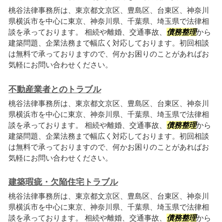
桃谷法律事務所は、東京都文京区、豊島区、台東区、神奈川
県横浜市を中心に東京、神奈川県、千葉県、埼玉県で法律相
談を承っております。 相続や離婚、交通事故、
債務整理
から
建築問題、企業法務まで幅広く対応しております。初回相談
は無料で承っておりますので、何かお困りのことがあればお
気軽にお問い合わせください。
不動産業者とのトラブル
桃谷法律事務所は、東京都文京区、豊島区、台東区、神奈川
県横浜市を中心に東京、神奈川県、千葉県、埼玉県で法律相
談を承っております。 相続や離婚、交通事故、
債務整理
から
建築問題、企業法務まで幅広く対応しております。初回相談
は無料で承っておりますので、何かお困りのことがあればお
気軽にお問い合わせください。
建築瑕疵・欠陥住宅トラブル
桃谷法律事務所は、東京都文京区、豊島区、台東区、神奈川
県横浜市を中心に東京、神奈川県、千葉県、埼玉県で法律相
談を承っております。 相続や離婚、交通事故、
債務整理
から