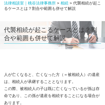
法律相談室｜桃谷法律事務所
>
相続
>
代襲相続が起こ
るケースとは？割合や範囲も併せて解説
代襲相続が起こるケースとは？割
合や範囲も併せて解説
人が亡くなると、亡くなった方（＝被相続人）の遺産
は、相続人が承継することとなります。
この際、被相続人の子は既に亡くなっているが孫は存
命であり、この孫が遺産を相続することになる場合が
あります。