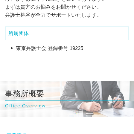
まずは貴方のお悩みをお聞かせください。
弁護士桃谷が全力でサポートいたします。
所属団体
東京弁護士会 登録番号 19225
事務所概要
Office Overview