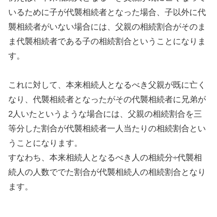
いるために子が代襲相続者となった場合、子以外に代
襲相続者がいない場合には、父親の相続割合がそのま
ま代襲相続者である子の相続割合ということになりま
す。
これに対して、本来相続人となるべき父親が既に亡く
なり、代襲相続者となったがその代襲相続者に兄弟が
2
人いたというような場合には、父親の相続割合を三
等分した割合が代襲相続者一人当たりの相続割合とい
うことになります。
すなわち、本来相続人となるべき人の相続分÷代襲相
続人の人数ででた割合が代襲相続人の相続割合となり
ます。