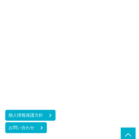
個人情報保護方針
お問い合わせ