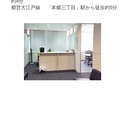
約4分
都営大江戸線 「本郷三丁目」駅から徒歩約5分