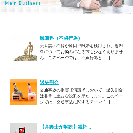
Main Business
慰謝料（不貞行為）
夫や妻の不倫が原因で離婚を検討され、慰謝
料についてお悩みになる方も少なくありませ
ん。このページでは、不貞行為と […]
過失割合
交通事故の損害賠償請求において、過失割合
は非常に重要な役割を果たします。このペー
ジでは、交通事故に関するテーマ […]
【弁護士が解説】親権...