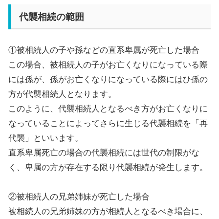
代襲相続の範囲
①被相続人の子や孫などの直系卑属が死亡した場合
この場合、被相続人の子がお亡くなりになっている際
には孫が、孫がお亡くなりになっている際にはひ孫の
方が代襲相続人となります。
このように、代襲相続人となるべき方がお亡くなりに
なっていることによってさらに生じる代襲相続を「再
代襲」といいます。
直系卑属死亡の場合の代襲相続には世代の制限がな
く、卑属の方が存在する限り代襲相続が発生します。
②被相続人の兄弟姉妹が死亡した場合
被相続人の兄弟姉妹の方が相続人となるべき場合に、