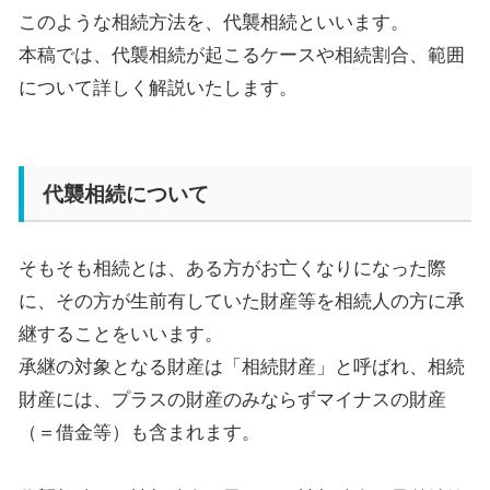
このような相続方法を、代襲相続といいます。
本稿では、代襲相続が起こるケースや相続割合、範囲
について詳しく解説いたします。
代襲相続について
そもそも相続とは、ある方がお亡くなりになった際
に、その方が生前有していた財産等を相続人の方に承
継することをいいます。
承継の対象となる財産は「相続財産」と呼ばれ、相続
財産には、プラスの財産のみならずマイナスの財産
（＝借金等）も含まれます。