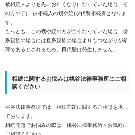
被相続人よりも先にお亡くなりになっていた場合、そ
の方の子
(
＝被相続人の甥や姪
)
が代襲相続者となりま
す。
もっとも、この甥や姪の方が亡くなっていた場合、傍
系親族の場合には直系親族の場合よりもつながりが希
薄であるとされるため、再代襲は発生しません。
相続に関するお悩みは桃谷法律事務所にご相
談ください
桃谷法律事務所では、相続問題に関するご相談を承っ
ております。
相続問題でお悩みの際は、桃谷法律事務所へお気軽に
ご相談ください。