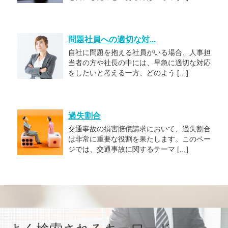
問題社員への適切な対...
自社に問題を抱える社員がいる場合、人事担
当者の方や社長の中には、早急に適切な対応
をしたいと考える一方、どのよう […]
過失割合
交通事故の損害賠償請求において、過失割合
は非常に重要な役割を果たします。このペー
ジでは、交通事故に関するテーマ […]