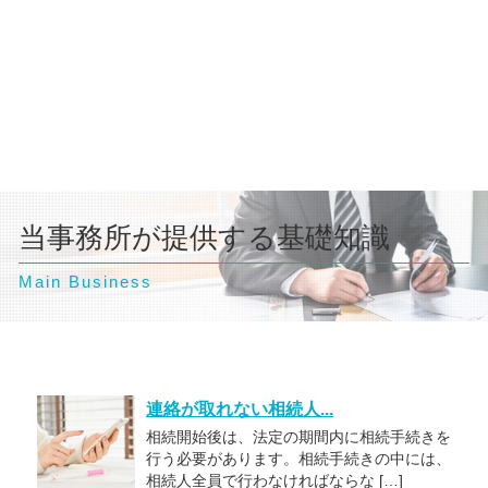
当事務所が提供する基礎知識
Main Business
連絡が取れない相続人...
相続開始後は、法定の期間内に相続手続きを
行う必要があります。相続手続きの中には、
相続人全員で行わなければならな […]