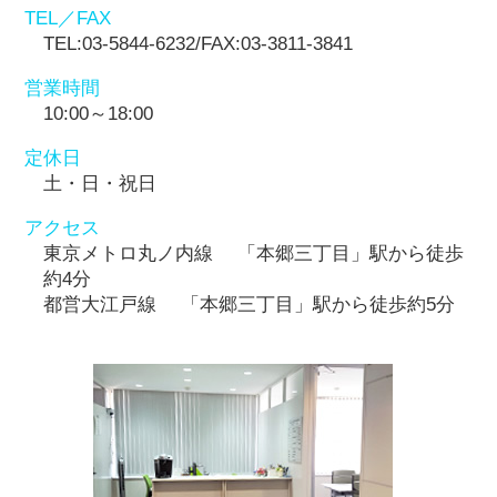
TEL／FAX
TEL:03-5844-6232/FAX:03-3811-3841
営業時間
10:00～18:00
定休日
土・日・祝日
アクセス
東京メトロ丸ノ内線 「本郷三丁目」駅から徒歩
約4分
都営大江戸線 「本郷三丁目」駅から徒歩約5分