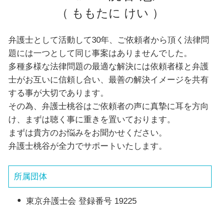
（ ももたに けい ）
弁護士として活動して30年、ご依頼者から頂く法律問
題には一つとして同じ事案はありませんでした。
多種多様な法律問題の最適な解決には依頼者様と弁護
士がお互いに信頼し合い、最善の解決イメージを共有
する事が大切であります。
その為、弁護士桃谷はご依頼者の声に真摯に耳を方向
け、まずは聴く事に重きを置いております。
まずは貴方のお悩みをお聞かせください。
弁護士桃谷が全力でサポートいたします。
所属団体
東京弁護士会 登録番号 19225