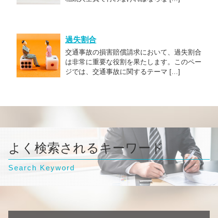
過失割合
交通事故の損害賠償請求において、過失割合
は非常に重要な役割を果たします。このペー
ジでは、交通事故に関するテーマ […]
よく検索されるキーワード
Search Keyword