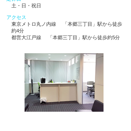
土・日・祝日
アクセス
東京メトロ丸ノ内線 「本郷三丁目」駅から徒歩
約4分
都営大江戸線 「本郷三丁目」駅から徒歩約5分