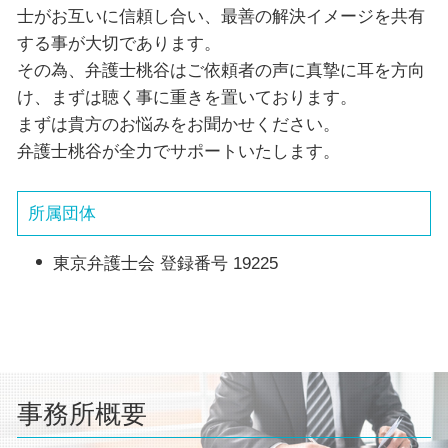
士がお互いに信頼し合い、最善の解決イメージを共有
する事が大切であります。
その為、弁護士桃谷はご依頼者の声に真摯に耳を方向
け、まずは聴く事に重きを置いております。
まずは貴方のお悩みをお聞かせください。
弁護士桃谷が全力でサポートいたします。
所属団体
東京弁護士会 登録番号 19225
事務所概要