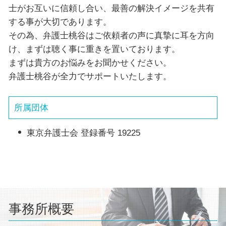
士がお互いに信頼し合い、最善の解決イメージを共有
する事が大切であります。
その為、弁護士桃谷はご依頼者の声に真摯に耳を方向
け、まずは聴く事に重きを置いております。
まずは貴方のお悩みをお聞かせください。
弁護士桃谷が全力でサポートいたします。
所属団体
東京弁護士会 登録番号 19225
事務所概要