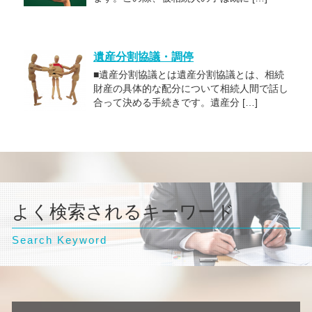
遺産分割協議・調停
■遺産分割協議とは遺産分割協議とは、相続
財産の具体的な配分について相続人間で話し
合って決める手続きです。遺産分 […]
よく検索されるキーワード
Search Keyword