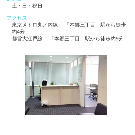
土・日・祝日
アクセス
東京メトロ丸ノ内線 「本郷三丁目」駅から徒歩
約4分
都営大江戸線 「本郷三丁目」駅から徒歩約5分