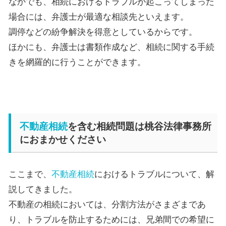
なかでも、相続におけるトラブルが起こってしまった
場合には、弁護士が最適な相談先といえます。
調停などの紛争解決を得意としているからです。
ほかにも、弁護士は書類作成など、相続に関する手続
きを網羅的に行うことができます。
不動産相続
を含む相続問題は桃谷法律事務所
におまかせください
ここまで、
不動産相続
におけるトラブルについて、解
説してきました。
不動産の相続においては、分割方法がさまざまであ
り、トラブルを防止するためには、兄弟間での希望に