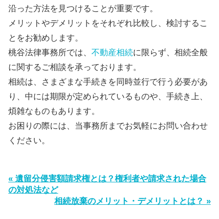
沿った方法を見つけることが重要です。
メリットやデメリットをそれぞれ比較し、検討するこ
とをお勧めします。
桃谷法律事務所では、
不動産相続
に限らず、相続全般
に関するご相談を承っております。
相続は、さまざまな手続きを同時並行で行う必要があ
り、中には期限が定められているものや、手続き上、
煩雑なものもあります。
お困りの際には、当事務所までお気軽にお問い合わせ
ください。
« 遺留分侵害額請求権とは？権利者や請求された場合
の対処法など
相続放棄のメリット・デメリットとは？ »