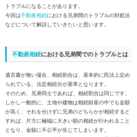
トラブルになることがあります。
今回は
不動産相続
における兄弟間のトラブルの対処法
などについて解説していきたいと思います。
不動産相続
における兄弟間でのトラブルとは
遺言書が無い場合、相続割合は、基本的に民法上定め
られている、法定相続分が基準となります。
そのため、兄弟同士であれば、相続割合は同じです。
しかし一般的に、土地や建物は相続財産の中でも金額
が高く、それを分けずに兄弟のどちらかが相続すると
すれば、片方に極端に大きい額の相続が行われること
となり、金額に不公平が生じてしまいます。