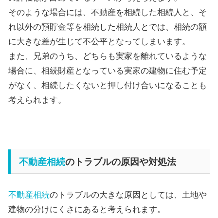
そのような場合には、不動産を相続した相続人と、そ
れ以外の預貯金等を相続した相続人とでは、相続の額
に大きな差が生じて不公平となってしまいます。
また、兄弟のうち、どちらも実家を離れているような
場合に、相続財産となっている実家の建物に住む予定
がなく、相続したくないと押し付け合いになることも
考えられます。
不動産相続
のトラブルの原因や対処法
不動産相続
のトラブルの大きな原因としては、土地や
建物の分けにくさにあると考えられます。