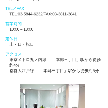
TEL／FAX
TEL:03-5844-6232/FAX:03-3811-3841
営業時間
10:00～18:00
定休日
土・日・祝日
アクセス
東京メトロ丸ノ内線 「本郷三丁目」駅から徒歩
約4分
都営大江戸線 「本郷三丁目」駅から徒歩約5分