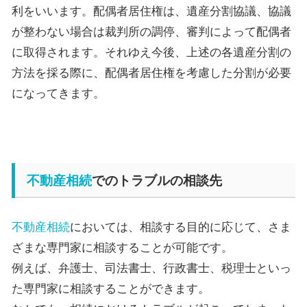
利をいいます。配偶者居住権は、遺産分割協議、協議
が整わない場合は裁判所の調停、審判によって配偶者
に取得されます。それゆえ今後、上述の各遺産分割の
方法を採る際に、配偶者居住権を考慮した分割が必要
になってきます。
不動産相続
でのトラブルの相談先
不動産相続
においては、相談する目的に応じて、さま
ざまな専門家に相談することが可能です。
例えば、弁護士、司法書士、行政書士、税理士といっ
た専門家に相談することができます。