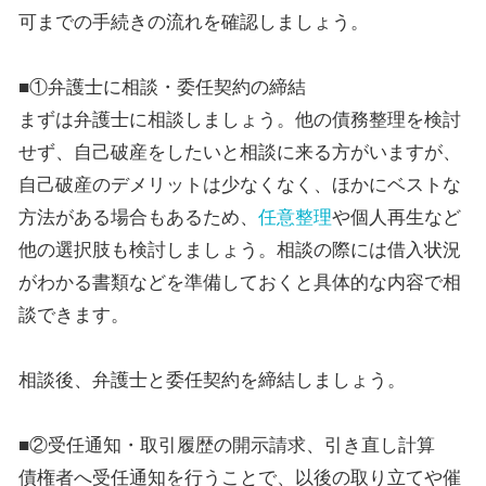
可までの手続きの流れを確認しましょう。
■①弁護士に相談・委任契約の締結
まずは弁護士に相談しましょう。他の債務整理を検討
せず、自己破産をしたいと相談に来る方がいますが、
自己破産のデメリットは少なくなく、ほかにベストな
方法がある場合もあるため、
任意整理
や個人再生など
他の選択肢も検討しましょう。相談の際には借入状況
がわかる書類などを準備しておくと具体的な内容で相
談できます。
相談後、弁護士と委任契約を締結しましょう。
■②受任通知・取引履歴の開示請求、引き直し計算
債権者へ受任通知を行うことで、以後の取り立てや催