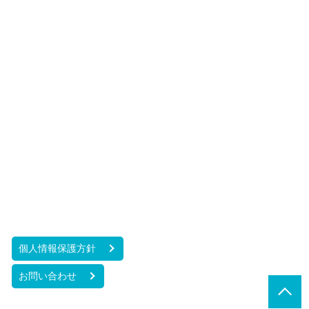
個人情報保護方針
お問い合わせ