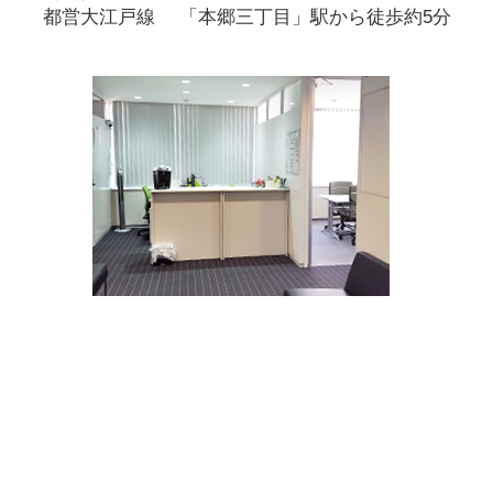
都営大江戸線 「本郷三丁目」駅から徒歩約5分