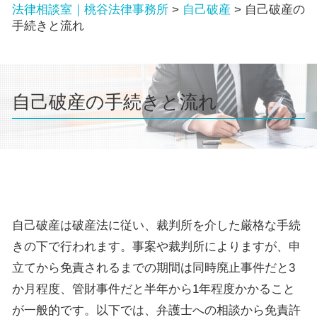
法律相談室｜桃谷法律事務所
>
自己破産
>
自己破産の
手続きと流れ
自己破産の手続きと流れ
自己破産は破産法に従い、裁判所を介した厳格な手続
きの下で行われます。事案や裁判所によりますが、申
立てから免責されるまでの期間は同時廃止事件だと3
か月程度、管財事件だと半年から1年程度かかること
が一般的です。以下では、弁護士への相談から免責許