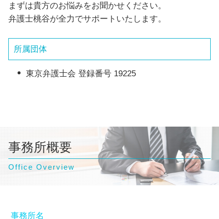
まずは貴方のお悩みをお聞かせください。
弁護士桃谷が全力でサポートいたします。
所属団体
東京弁護士会 登録番号 19225
事務所概要
Office Overview
事務所名