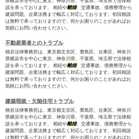
県横浜市を中心に東京、神奈川県、千葉県、埼玉県で法律相
談を承っております。 相続や
離婚
、交通事故、債務整理から
建築問題、企業法務まで幅広く対応しております。初回相談
は無料で承っておりますので、何かお困りのことがあればお
気軽にお問い合わせください。
不動産業者とのトラブル
桃谷法律事務所は、東京都文京区、豊島区、台東区、神奈川
県横浜市を中心に東京、神奈川県、千葉県、埼玉県で法律相
談を承っております。 相続や
離婚
、交通事故、債務整理から
建築問題、企業法務まで幅広く対応しております。初回相談
は無料で承っておりますので、何かお困りのことがあればお
気軽にお問い合わせください。
建築瑕疵・欠陥住宅トラブル
桃谷法律事務所は、東京都文京区、豊島区、台東区、神奈川
県横浜市を中心に東京、神奈川県、千葉県、埼玉県で法律相
談を承っております。 相続や
離婚
、交通事故、債務整理から
建築問題、企業法務まで幅広く対応しております。初回相談
は無料で承っておりますので、何かお困りのことがあればお