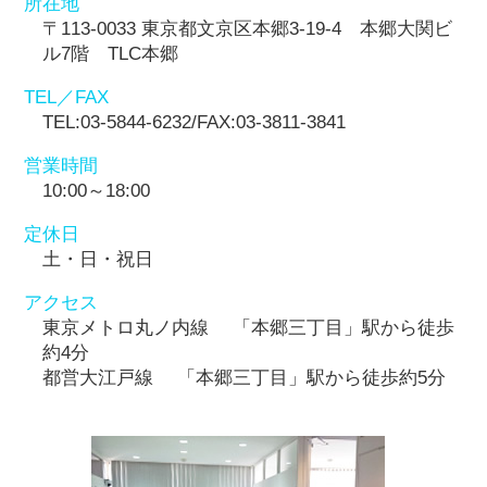
所在地
〒113-0033 東京都文京区本郷3-19-4 本郷大関ビ
ル7階 TLC本郷
TEL／FAX
TEL:03-5844-6232/FAX:03-3811-3841
営業時間
10:00～18:00
定休日
土・日・祝日
アクセス
東京メトロ丸ノ内線 「本郷三丁目」駅から徒歩
約4分
都営大江戸線 「本郷三丁目」駅から徒歩約5分