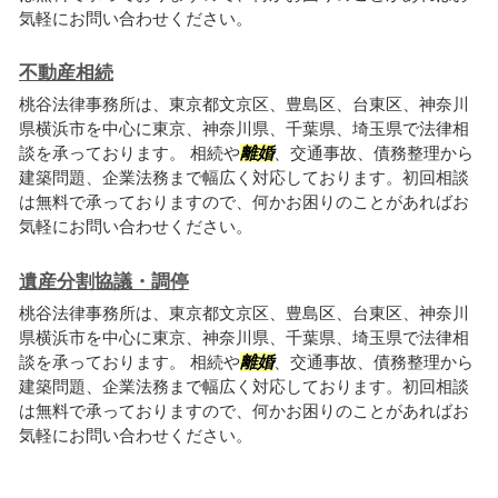
気軽にお問い合わせください。
不動産相続
桃谷法律事務所は、東京都文京区、豊島区、台東区、神奈川
県横浜市を中心に東京、神奈川県、千葉県、埼玉県で法律相
談を承っております。 相続や
離婚
、交通事故、債務整理から
建築問題、企業法務まで幅広く対応しております。初回相談
は無料で承っておりますので、何かお困りのことがあればお
気軽にお問い合わせください。
遺産分割協議・調停
桃谷法律事務所は、東京都文京区、豊島区、台東区、神奈川
県横浜市を中心に東京、神奈川県、千葉県、埼玉県で法律相
談を承っております。 相続や
離婚
、交通事故、債務整理から
建築問題、企業法務まで幅広く対応しております。初回相談
は無料で承っておりますので、何かお困りのことがあればお
気軽にお問い合わせください。