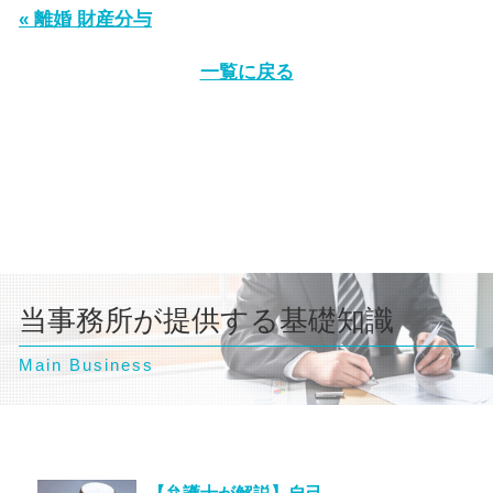
« 離婚 財産分与
一覧に戻る
当事務所が提供する基礎知識
Main Business