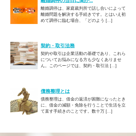
離婚調停の当日に聞か...
離婚調停は、家庭裁判所で話し合いによって
離婚問題を解決する手続きです。とはいえ初
めて調停に臨む場合、「どのよう […]
契約・取引法務
契約や取引は企業活動の基礎であり、これら
についてお悩みになる方も少なくありませ
ん。このページでは、契約・取引法 […]
債務整理とは
債務整理は、借金の返済が困難になったとき
に、借金の減額・免除を行うことで生活を立
て直す手続きのことです。数十万 […]