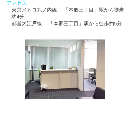
アクセス
東京メトロ丸ノ内線 「本郷三丁目」駅から徒歩
約4分
都営大江戸線 「本郷三丁目」駅から徒歩約5分