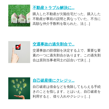
不動産トラブル解決に...
購入した不動産が欠陥住宅だった、購入した
不動産が事前の説明と異なっていた、不当に
高額な仲介手数料を取られた、法 […]
交通事故の過失割合で...
交通事故の賠償額を決定する上で、重要な要
素の一つに過失割合があります。この過失割
合は原則当事者同士の話合いで決 […]
自己破産後にクレジッ...
自己破産は借金などを免除してもらえる手続
きのことを指します。とはいえ、自己破産を
利用すると、借り入れやクレジッ […]