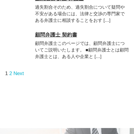
過失割合そのため、過失割合について疑問や
不安がある場合には、法律と交渉の専門家で
ある弁護士に相談することをおす […]
顧問弁護士 契約書
顧問弁護士このページでは、顧問弁護士につ
いてご説明いたします。 ■顧問弁護士とは顧問
弁護士とは、ある人や企業と […]
1
2
Next