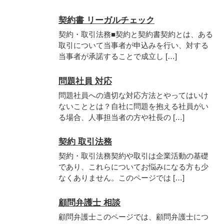
契約書 リーガルチェック
契約・取引法務■契約と契約書契約とは、ある
取引について当事者が申込みを行い、対する
当事者が承諾することで成立し […]
問題社員 対応
問題社員への適切な対応方法とやってはいけ
ないこととは？自社に問題を抱える社員がい
る場合、人事担当者の方や社長の […]
契約 取引法務
契約・取引法務契約や取引は企業活動の基礎
であり、これらについてお悩みになる方も少
なくありません。このページでは […]
顧問弁護士 相談
顧問弁護士このページでは、顧問弁護士につ