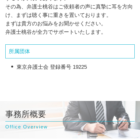
その為、弁護士桃谷はご依頼者の声に真摯に耳を方向
け、まずは聴く事に重きを置いております。
まずは貴方のお悩みをお聞かせください。
弁護士桃谷が全力でサポートいたします。
所属団体
東京弁護士会 登録番号 19225
事務所概要
Office Overview