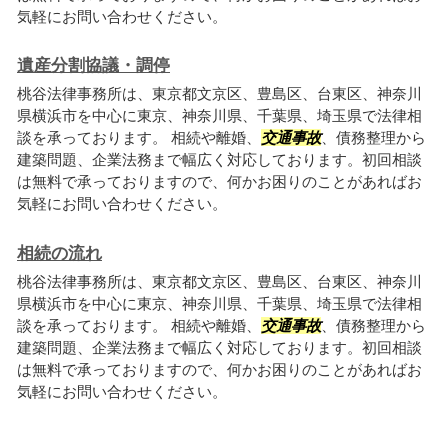
気軽にお問い合わせください。
遺産分割協議・調停
桃谷法律事務所は、東京都文京区、豊島区、台東区、神奈川
県横浜市を中心に東京、神奈川県、千葉県、埼玉県で法律相
談を承っております。 相続や離婚、
交通事故
、債務整理から
建築問題、企業法務まで幅広く対応しております。初回相談
は無料で承っておりますので、何かお困りのことがあればお
気軽にお問い合わせください。
相続の流れ
桃谷法律事務所は、東京都文京区、豊島区、台東区、神奈川
県横浜市を中心に東京、神奈川県、千葉県、埼玉県で法律相
談を承っております。 相続や離婚、
交通事故
、債務整理から
建築問題、企業法務まで幅広く対応しております。初回相談
は無料で承っておりますので、何かお困りのことがあればお
気軽にお問い合わせください。