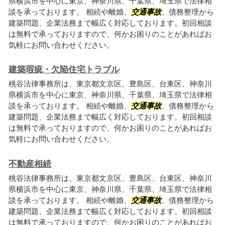
県横浜市を中心に東京、神奈川県、千葉県、埼玉県で法律相
談を承っております。 相続や離婚、
交通事故
、債務整理から
建築問題、企業法務まで幅広く対応しております。初回相談
は無料で承っておりますので、何かお困りのことがあればお
気軽にお問い合わせください。
建築瑕疵・欠陥住宅トラブル
桃谷法律事務所は、東京都文京区、豊島区、台東区、神奈川
県横浜市を中心に東京、神奈川県、千葉県、埼玉県で法律相
談を承っております。 相続や離婚、
交通事故
、債務整理から
建築問題、企業法務まで幅広く対応しております。初回相談
は無料で承っておりますので、何かお困りのことがあればお
気軽にお問い合わせください。
不動産相続
桃谷法律事務所は、東京都文京区、豊島区、台東区、神奈川
県横浜市を中心に東京、神奈川県、千葉県、埼玉県で法律相
談を承っております。 相続や離婚、
交通事故
、債務整理から
建築問題、企業法務まで幅広く対応しております。初回相談
は無料で承っておりますので、何かお困りのことがあればお