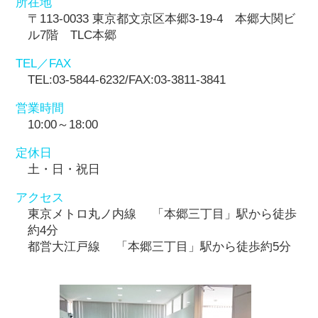
所在地
〒113-0033 東京都文京区本郷3-19-4 本郷大関ビ
ル7階 TLC本郷
TEL／FAX
TEL:03-5844-6232/FAX:03-3811-3841
営業時間
10:00～18:00
定休日
土・日・祝日
アクセス
東京メトロ丸ノ内線 「本郷三丁目」駅から徒歩
約4分
都営大江戸線 「本郷三丁目」駅から徒歩約5分