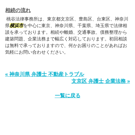
相続の流れ
桃谷法律事務所は、東京都文京区、豊島区、台東区、神奈川
県
横浜市
を中心に東京、神奈川県、千葉県、埼玉県で法律相
談を承っております。相続や離婚、交通事故、債務整理から
建築問題、企業法務まで幅広く対応しております。初回相談
は無料で承っておりますので、何かお困りのことがあればお
気軽にお問い合わせください。
« 神奈川県 弁護士 不動産トラブル
文京区 弁護士 企業法務 »
一覧に戻る