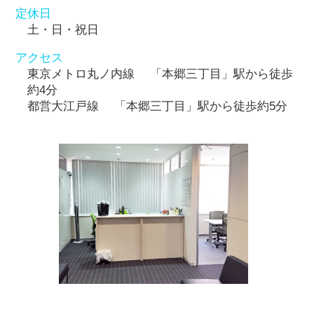
定休日
土・日・祝日
アクセス
東京メトロ丸ノ内線 「本郷三丁目」駅から徒歩
約4分
都営大江戸線 「本郷三丁目」駅から徒歩約5分