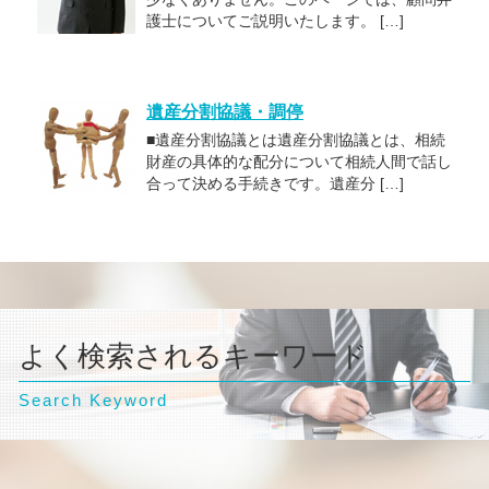
護士についてご説明いたします。 […]
遺産分割協議・調停
■遺産分割協議とは遺産分割協議とは、相続
財産の具体的な配分について相続人間で話し
合って決める手続きです。遺産分 […]
よく検索されるキーワード
Search Keyword