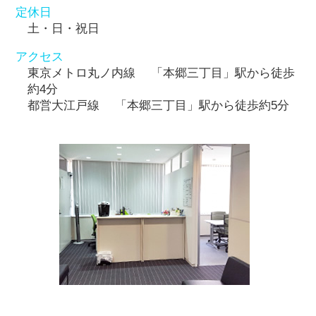
定休日
土・日・祝日
アクセス
東京メトロ丸ノ内線 「本郷三丁目」駅から徒歩
約4分
都営大江戸線 「本郷三丁目」駅から徒歩約5分