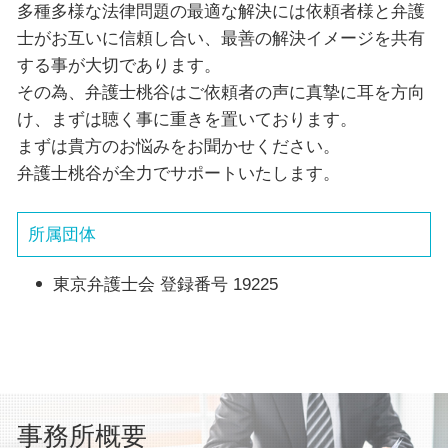
多種多様な法律問題の最適な解決には依頼者様と弁護
士がお互いに信頼し合い、最善の解決イメージを共有
する事が大切であります。
その為、弁護士桃谷はご依頼者の声に真摯に耳を方向
け、まずは聴く事に重きを置いております。
まずは貴方のお悩みをお聞かせください。
弁護士桃谷が全力でサポートいたします。
所属団体
東京弁護士会 登録番号 19225
事務所概要